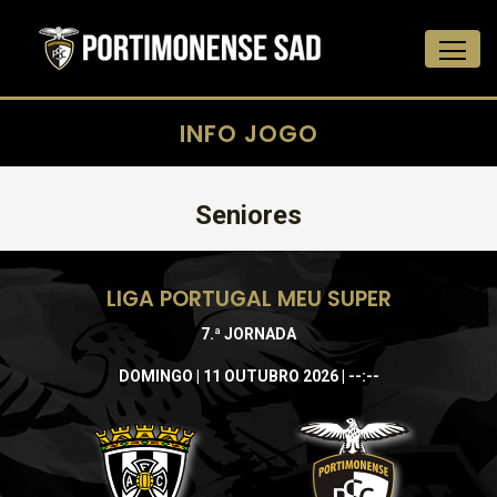
INFO JOGO
Seniores
LIGA PORTUGAL MEU SUPER
7.ª JORNADA
DOMINGO | 11 OUTUBRO 2026 | --:--