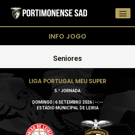
INFO JOGO
Seniores
LIGA PORTUGAL MEU SUPER
5.ª JORNADA
DOMINGO | 6 SETEMBRO 2026 | --:--
ESTÁDIO MUNICIPAL DE LEIRIA