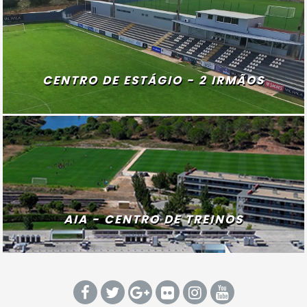
CENTRO DE ESTÁGIO - 2 IRMÃOS
AIA - CENTRO DE TREINOS