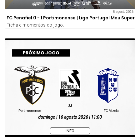
8 agosto 2026
FC Penafiel 0 - 1 Portimonense | Liga Portugal Meu Super
Ficha e momentos do jogo.
PRÓXIMO JOGO
2J
Portimonense
FC Vizela
domingo | 16 agosto 2026 | 11:00
INFO