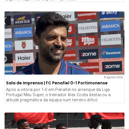
8 agosto 2026
Sala de Imprensa | FC Penafiel 0-1 Portimonense
Após a vitória por 1-0 em Penafiel no arranque da Liga
Portugal Meu Super, o treinador Alex Costa destacou a
atitude pragmática da equipa num terreno difícil.