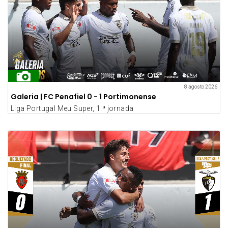
8 agosto 2026
Galeria | FC Penafiel 0 - 1 Portimonense
Liga Portugal Meu Super, 1.ª jornada