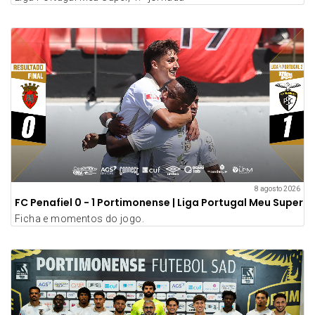
8 agosto 2026
FC Penafiel 0 - 1 Portimonense | Liga Portugal Meu Super
Ficha e momentos do jogo.