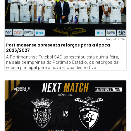
6 agosto 2026
Portimonense apresenta reforços para a época
2026/2027
A Portimonense Futebol SAD apresentou esta quinta-feira,
na sala de imprensa do Portimão Estádio, os reforços da
equipa principal para a nova época desportiva.