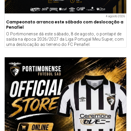
4 agosto 2026
Campeonato arranca este sábado com deslocação a
Penafiel
O Portimonense dá este sábado, 8 de agosto, o pontapé de
saída na época 2026/2027 da Liga Portugal Meu Super, com
uma deslocação ao terreno do FC Penafiel.