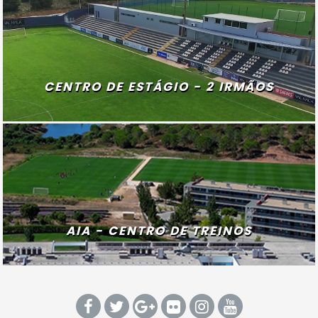
CENTRO DE ESTÁGIO - 2 IRMÃOS
AIA - CENTRO DE TREINOS