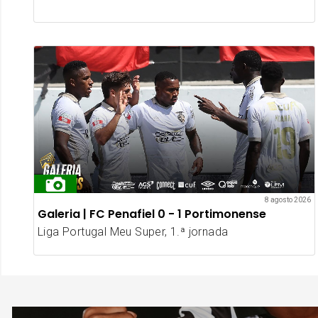
8 agosto 2026
Galeria | FC Penafiel 0 - 1 Portimonense
Liga Portugal Meu Super, 1.ª jornada