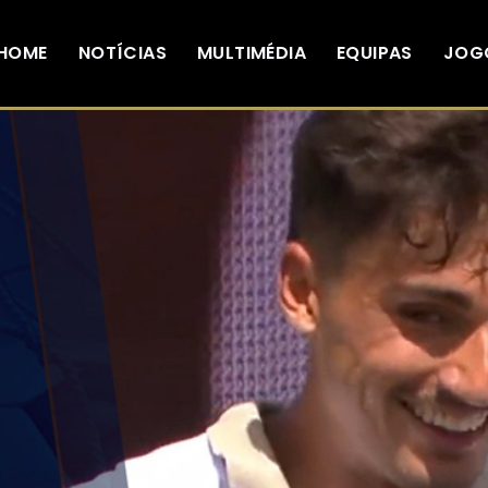
HOME
NOTÍCIAS
MULTIMÉDIA
EQUIPAS
JOG