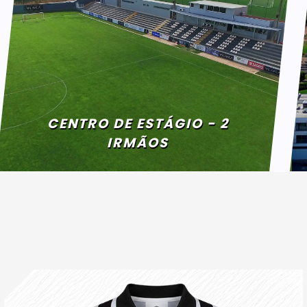
CENTRO DE ESTÁGIO - 2
IRMÃOS