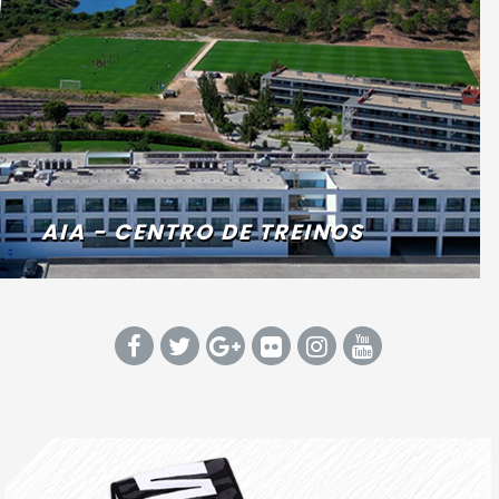
AIA - CENTRO DE TREINOS