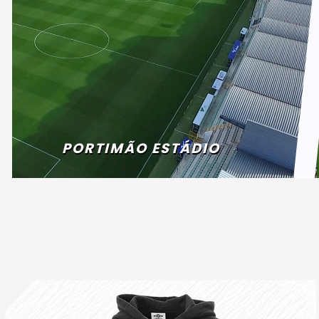
PORTIMÃO ESTÁDIO