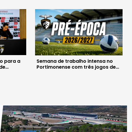
o para a
Semana de trabalho intensa no
 de
Portimonense com três jogos de
preparação