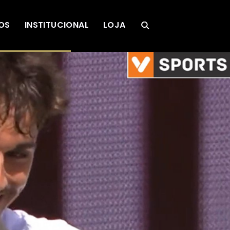
OS
INSTITUCIONAL
LOJA