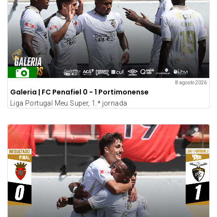
8 agosto 2026
Galeria | FC Penafiel 0 - 1 Portimonense
Liga Portugal Meu Super, 1.ª jornada