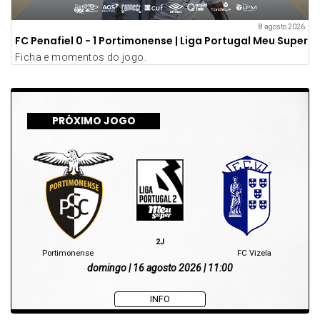
8 agosto 2026
FC Penafiel 0 - 1 Portimonense | Liga Portugal Meu Super
Ficha e momentos do jogo.
PRÓXIMO JOGO
2J
Portimonense
FC Vizela
domingo | 16 agosto 2026 | 11:00
INFO