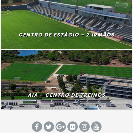
CENTRO DE ESTÁGIO - 2 IRMÃOS
AIA - CENTRO DE TREINOS