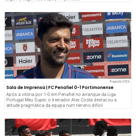
8 agosto 2026
Sala de Imprensa | FC Penafiel 0-1 Portimonense
Após a vitória por 1-0 em Penafiel no arranque da Liga
Portugal Meu Super, o treinador Alex Costa destacou a
atitude pragmática da equipa num terreno difícil.